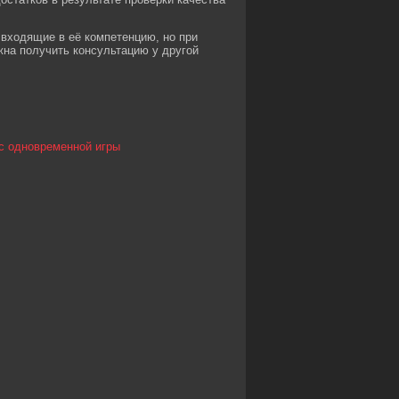
входящие в её компетенцию, но при
на получить консультацию у другой
нс одновременной игры