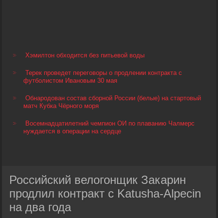
Хэмилтон обходится без питьевой воды
Терек проведет переговоры о продлении контракта с
футболистом Ивановым 30 мая
Обнародован состав сборной России (белые) на стартовый
матч Кубка Чёрного моря
Восемнадцатилетний чемпион ОИ по плаванию Чалмерс
нуждается в операции на сердце
Российский велогонщик Закарин
продлил контракт с Katusha-Alpecin
на два года