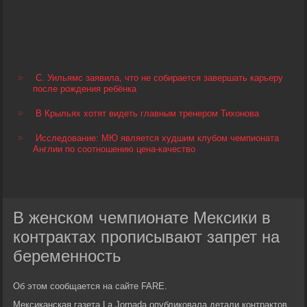
С. Уильямс заявила, что не собирается завершать карьеру
после рождения ребёнка
В Крыльях хотят видеть главным тренером Тихонова
Исследование: МЮ является худшим клубом чемпионата
Англии по соотношению цена-качество
В женском чемпионате Мексики в
контрактах прописывают запрет на
беременность
Об этом сообщается на сайте FARE.
Мексиканская газета La Jornada опубликовала детали контрактов