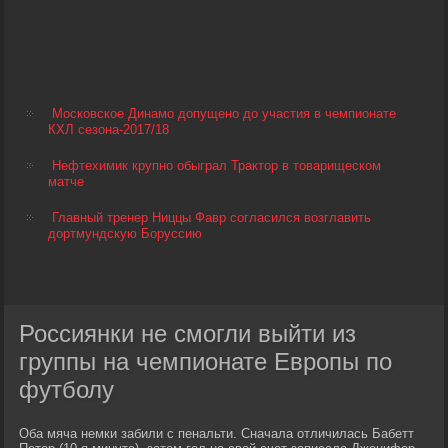
Московское Динамо допущено до участия в чемпионате
КХЛ сезона-2017/18
Нефтехимик крупно обыграл Трактор в товарищеском
матче
Главный тренер Ниццы Фавр согласился возглавить
дортмундскую Боруссию
Россиянки не смогли выйти из
группы на чемпионате Европы по
футболу
Оба мяча немки забили с пенальти. Сначала отличилась Бабетт