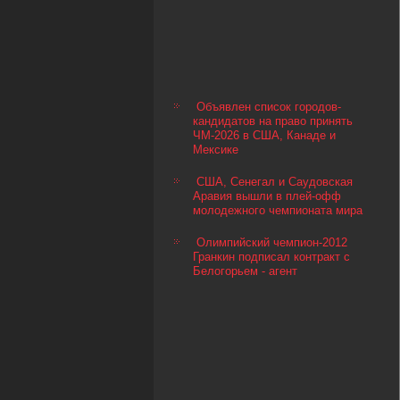
Объявлен список городов-
кандидатов на право принять
ЧМ-2026 в США, Канаде и
Мексике
США, Сенегал и Саудовская
Аравия вышли в плей-офф
молодежного чемпионата мира
Олимпийский чемпион-2012
Гранкин подписал контракт с
Белогорьем - агент