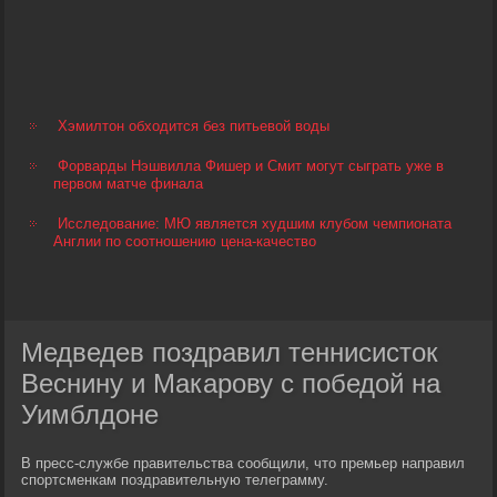
Хэмилтон обходится без питьевой воды
Форварды Нэшвилла Фишер и Смит могут сыграть уже в
первом матче финала
Исследование: МЮ является худшим клубом чемпионата
Англии по соотношению цена-качество
Медведев поздравил теннисисток
Веснину и Макарову с победой на
Уимблдоне
В пресс-службе правительства сообщили, что премьер направил
спортсменкам поздравительную телеграмму.