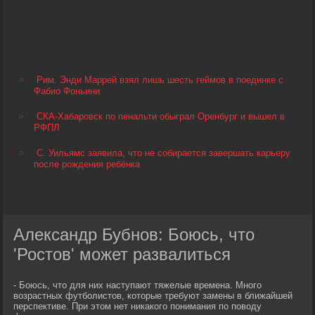
Рим. Энди Маррей взял лишь шесть геймов в поединке с
Фабио Фоньини
СКА-Хабаровск по пенальти обыграл Оренбург и вышел в
РФПЛ
С. Уильямс заявила, что не собирается завершать карьеру
после рождения ребёнка
Александр Бубнов: Боюсь, что
'Ростов' может развалиться
- Боюсь, что для них наступают тяжелые времена. Много
возрастных футболистов, которые требуют замены в ближайшей
перспективе. При этом нет никакого понимания по поводу