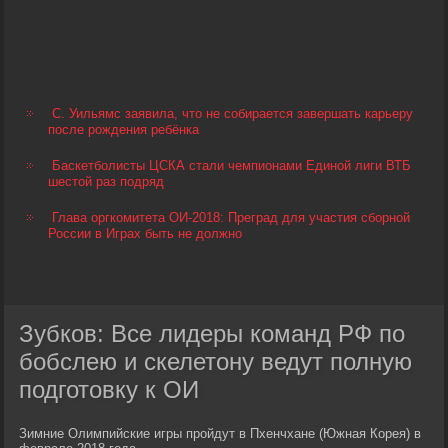
С. Уильямс заявила, что не собирается завершать карьеру
после рождения ребёнка
Баскетболисты ЦСКА стали чемпионами Единой лиги ВТБ
шестой раз подряд
Глава оргкомитета ОИ-2018: Преград для участия сборной
России в Играх быть не должно
Зубков: Все лидеры команд РФ по
бобслею и скелетону ведут полную
подготовку к ОИ
Зимние Олимпийские игры пройдут в Пхенчхане (Южная Корея) в