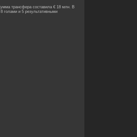
Сумма трансфера составила € 18 млн. В
8 голами и 5 результативными