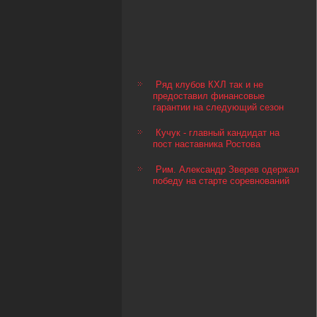
Ряд клубов КХЛ так и не
предоставил финансовые
гарантии на следующий сезон
Кучук - главный кандидат на
пост наставника Ростова
Рим. Александр Зверев одержал
победу на старте соревнований