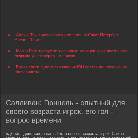
Албин: Точка невозврата для поля на Санкт-Петербург
Арене - 31 мая
Марко Ройс пропустит несколько месяцев из-за частичного
разрыва крестообразных связок
Более трети пула тестирования IBU составили российские
биатлонисты
Салливан: Гюнцель - опытный для
своего возраста игрок, его гол -
вопрос времени
«Джейк - довольно опытный для своего возраста игрок. Самое