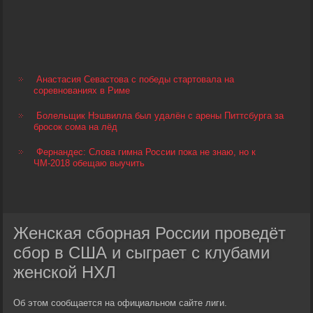
Анастасия Севастова с победы стартовала на
соревнованиях в Риме
Болельщик Нэшвилла был удалён с арены Питтсбурга за
бросок сома на лёд
Фернандес: Слова гимна России пока не знаю, но к
ЧМ-2018 обещаю выучить
Женская сборная России проведёт
сбор в США и сыграет с клубами
женской НХЛ
Об этом сообщается на официальном сайте лиги.