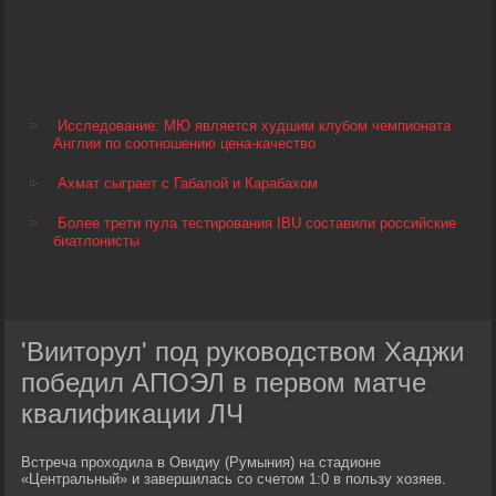
Исследование: МЮ является худшим клубом чемпионата
Англии по соотношению цена-качество
Ахмат сыграет с Габалой и Карабахом
Более трети пула тестирования IBU составили российские
биатлонисты
'Вииторул' под руководством Хаджи
победил АПОЭЛ в первом матче
квалификации ЛЧ
Встреча проходила в Овидиу (Румыния) на стадионе
«Центральный» и завершилась со счетом 1:0 в пользу хозяев.