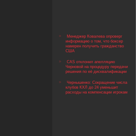
Менеджер Ковалева опроверг
информацию о том, что боксер
намерен получить гражданство
США
CAS отклонил апелляцию
Черновой на процедуру передачи
решения по её дисквалификации
Чернышенко: Сокращение числа
клубов КХЛ до 24 уменьшит
расходы на компенсации игрокам