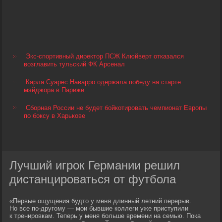
Экс-спортивный директор ПСЖ Клюйверт отказался
возглавить тульский ФК Арсенал
Карла Суарес Наварро одержала победу на старте
мэйджора в Париже
Сборная России не будет бойкотировать чемпионат Европы
по боксу в Харькове
Лучший игрок Германии решил
дистанцироваться от футбола
«Первые ощущения будто у меня длинный летний перерыв.
Но все по-другому — мои бывшие коллеги уже приступили
к тренировкам. Теперь у меня больше времени на семью. Пока