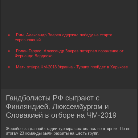
Рим. Александр Зверев одержал победу на старте
соревнований
Ролан Гаррос. Александр Зверев потерпел поражение от
Фернандо Вердаско
Матч отбора ЧМ-2018 Украина - Турция пройдет в Харькове
Гандболисты РФ сыграют с
Финляндией, Люксембургом и
Словакией в отборе на ЧМ-2019
Жеребьевка данной стадии турнира состоялась во вторник. По ее
итогам 23 команды были разбиты на шесть групп.