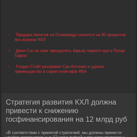
Продажа билетов на Олимпиаду снизится на 40 процентов
без игроков НХЛ
Джек Сок не смог преодолеть барьер первого круга Ролан
Гаррос
Голден Стэйт разгромил Сан-Антонио и удвоил
преимущество в серии плей-офф НБА
Стратегия развития КХЛ должна
привести к снижению
госфинансирования на 12 млрд руб
«В соответствии с принятой стратегией, мы должны принести