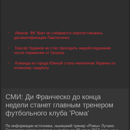
Иванов: ФК Урал не собирается опротестовывать
дисквалификацию Павлюченко
Боксер Чудинов не стал проходить медобследование
после поражения от Гроувза
Команда из города Южный стала чемпионом Украины по
пляжному гандболу
СМИ: Ди Франческо до конца
недели станет главным тренером
футбольного клуба 'Рома'
По информации источника, нынешний тренер «Ромы» Лучано