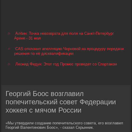
Албин: Точка невозврата для поля на Санкт-Петербург
Арене - 31 мая
CAS отклонил апелляцию Черновой на процедуру передачи
решения по её дисквалификации
Леонид Федун: Этот год Промес проведет со Спартаком
Георгий Боос возглавил
попечительский совет Федерации
хоккея с мячом России
«Мы утвердили создание попечительского совета, его возглавил
Георгий Валентинович Боос», - сказал Скрынник.